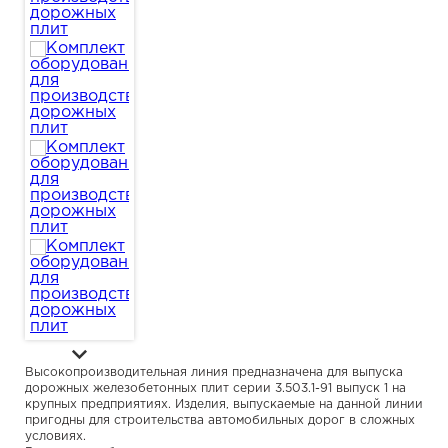
Высокопроизводительная линия предназначена для выпуска
дорожных железобетонных плит серии 3.503.1-91 выпуск 1 на
крупных предприятиях. Изделия, выпускаемые на данной линии
пригодны для строительства автомобильных дорог в сложных
условиях.