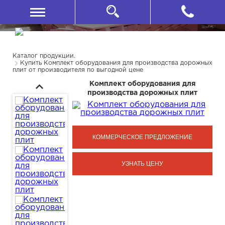
Каталог продукции.
Купить Комплект оборудования для производства дорожных
плит от производителя по выгодной цене
Комплект оборудования для
производства дорожных плит
КОММЕРЧЕСКОЕ ПРЕДЛОЖЕНИЕ
УЗНАТЬ ЦЕНУ