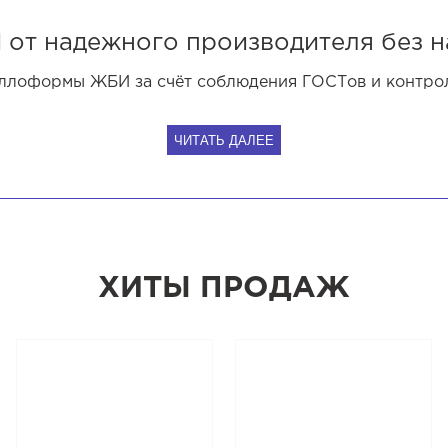
т надежного производителя без н
аллоформы ЖБИ за счёт соблюдения ГОСТов и контроля
ЧИТАТЬ ДАЛЕЕ
ХИТЫ ПРОДАЖ