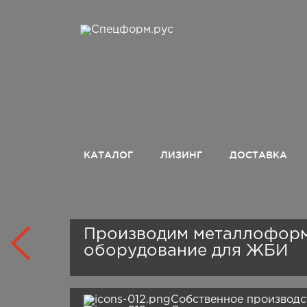
КАТАЛОГ
ЛИЗИНГ
ДОСТАВКА
Производим металлофор
оборудование для ЖБИ
Собственное производс