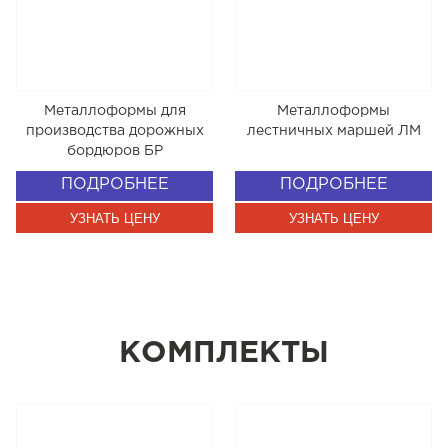
Металлоформы для
Металлоформы
производства дорожных
лестничных маршей ЛМ
бордюров БР
ПОДРОБНЕЕ
ПОДРОБНЕЕ
УЗНАТЬ ЦЕНУ
УЗНАТЬ ЦЕНУ
КОМПЛЕКТЫ