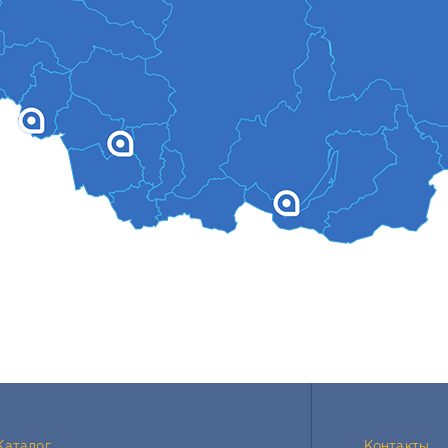
Каталог
Контакты