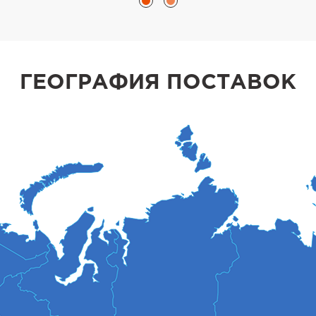
ГЕОГРАФИЯ ПОСТАВОК