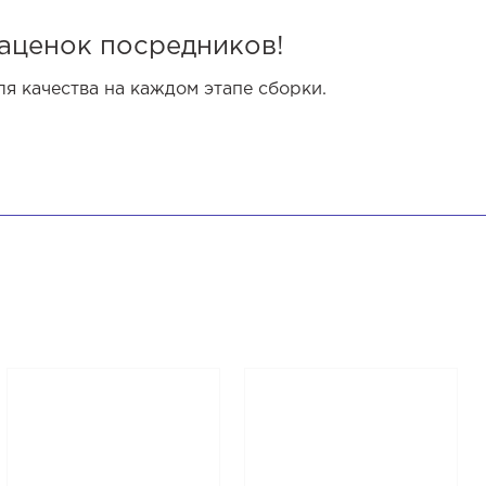
аценок посредников!
 качества на каждом этапе сборки.