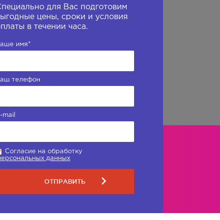
Специально для Вас подготовим
ыгодные цены, сроки и условия
платы в течении часа.
аше имя
*
аш телефон
-mail
Согласие на обработку
персональных данных