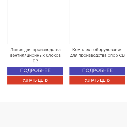
Линия для производства
Комплект оборудования
вентиляционных блоков
для производства опор СВ
БВ
ПОДРОБНЕЕ
ПОДРОБНЕЕ
УЗНАТЬ ЦЕНУ
УЗНАТЬ ЦЕНУ