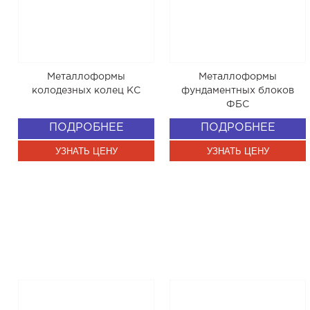
Металлоформы
Металлоформы
колодезных колец КС
фундаментных блоков
ФБС
ПОДРОБНЕЕ
ПОДРОБНЕЕ
УЗНАТЬ ЦЕНУ
УЗНАТЬ ЦЕНУ