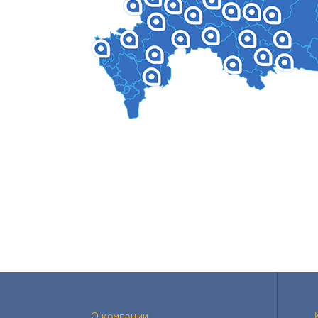
О компании