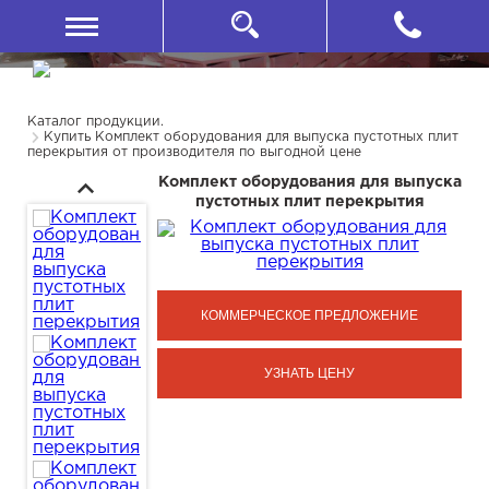
Каталог продукции.
Купить Комплект оборудования для выпуска пустотных плит
перекрытия от производителя по выгодной цене
Комплект оборудования для выпуска
пустотных плит перекрытия
КОММЕРЧЕСКОЕ ПРЕДЛОЖЕНИЕ
УЗНАТЬ ЦЕНУ