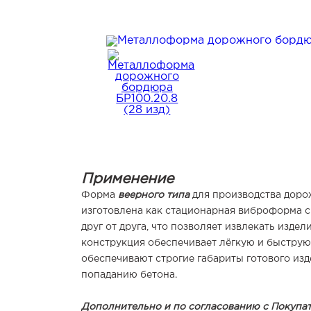
Применение
Форма
веерного типа
для производства дорож
изготовлена как стационарная виброформа с
друг от друга, что позволяет извлекать изд
конструкция обеспечивает лёгкую и быстру
обеспечивают строгие габариты готового из
попаданию бетона.
Дополнительно и по согласованию с Покупа