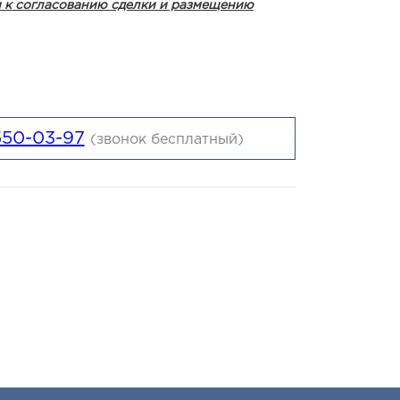
и к согласованию сделки и размещению
550-03-97
(звонок бесплатный)