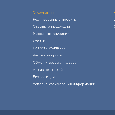
О компании
Реализованные проекты
Отзывы о продукции
Миссия организации
Статьи
Новости компании
Частые вопросы
Обмен и возврат товара
Архив чертежей
Бизнес идеи
Условия копирования информации