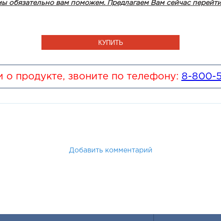
 мы обязательно вам поможем. Предлагаем Вам сейчас перейт
КУПИТЬ
 о продукте, звоните по телефону:
8-800-
Добавить комментарий