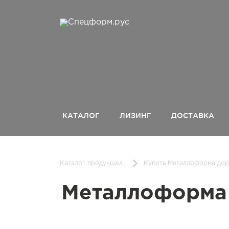
КАТАЛОГ
ЛИЗИНГ
ДОСТАВКА
Каталог продукции.
Купить Металлоформа доро
Металлоформа 