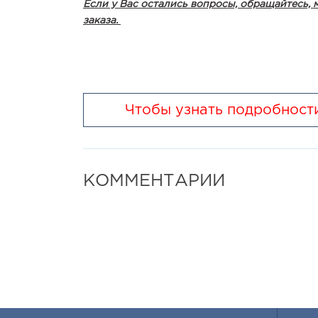
Если у Вас остались вопросы, обращайтесь,
заказа.
Чтобы узнать подробности
КОММЕНТАРИИ