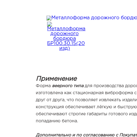
Применение
Форма
веерного типа
для производства дорож
изготовлена как стационарная виброформа с
друг от друга, что позволяет извлекать изд
конструкция обеспечивает лёгкую и быстру
обеспечивают строгие габариты готового из
попаданию бетона.
Дополнительно и по согласованию с Покупа