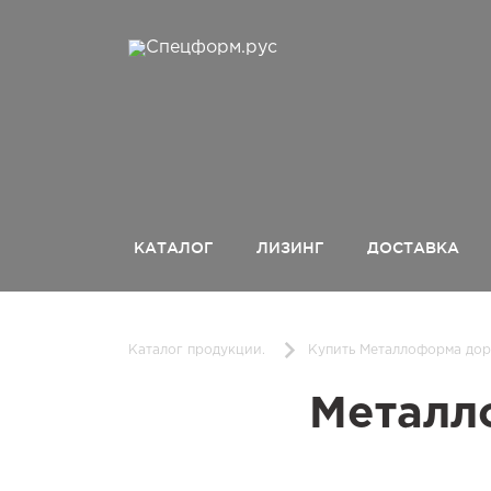
КАТАЛОГ
ЛИЗИНГ
ДОСТАВКА
Каталог продукции.
Купить Металлоформа доро
Металл