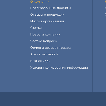
О компании
Реализованные проекты
Отзывы о продукции
Миссия организации
Статьи
Новости компании
Частые вопросы
Обмен и возврат товара
Архив чертежей
Бизнес идеи
Условия копирования информации