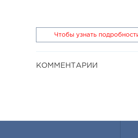
Если у Вас остались вопросы, обращайтесь,
заказа.
Чтобы узнать подробности
КОММЕНТАРИИ