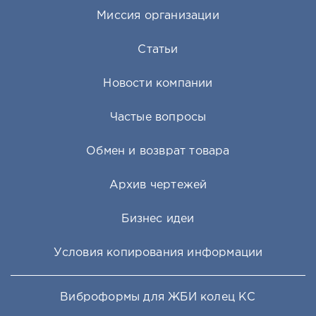
Миссия организации
Статьи
Новости компании
Частые вопросы
Обмен и возврат товара
Архив чертежей
Бизнес идеи
Условия копирования информации
Виброформы для ЖБИ колец КС