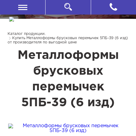
Каталог продукции.
Купить Металлоформы брусковых перемычек 5ПБ-39 (6 изд)
от производителя по выгодной цене
Металлоформы
брусковых
перемычек
5ПБ-39 (6 изд)