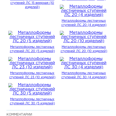
и сотрудничали с нами долго.
ступеней ЛС 15 веерная (10
Гарантированно долгий срок службы.
Гарантия на все формы
изделий)
составляет 12 месяцев с момента ввода в эксплуатацию.
Металлоформы лестничных
ступеней ЛС 20 (4 изделия)
Металлоформы лестничных
Металлоформы лестничных
ступеней ЛС 20 (5 изделий)
ступеней ЛС 20 (10 изделий)
Металлоформы лестничных
Металлоформы лестничных
ступеней ЛС 23 (10 изделий)
ступеней ЛС 30 (4 изделия)
Металлоформы лестничных
ступеней ЛС 30 (5 изделий)
КОММЕНТАРИИ