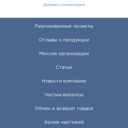
Добавить комментарий
Реализованные проекты
Отзывы о продукции
Миссия организации
Статьи
Новости компании
Частые вопросы
Обмен и возврат товара
Архив чертежей