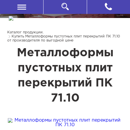
Каталог продукции.
Купить Металлоформы пустотных плит перекрытий ПК 71.10
от производителя по выгодной цене
Металлоформы
пустотных плит
перекрытий ПК
71.10