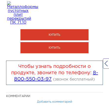
КУПИТЬ
КУПИТЬ
Чтобы узнать подробности о
продукте, звоните по телефону:
8-
800-550-03-97
(звонок бесплатный)
КОММЕНТАРИИ
Добавить комментарий