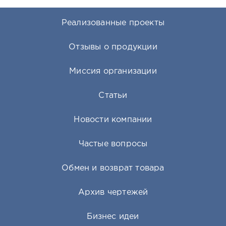
Реализованные проекты
Отзывы о продукции
Миссия организации
Статьи
Новости компании
Частые вопросы
Обмен и возврат товара
Архив чертежей
Бизнес идеи