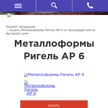
Каталог продукции.
Купить Металлоформы Ригель АР 6 от производителя по
выгодной цене
Металлоформы
Ригель АР 6
КУПИТЬ