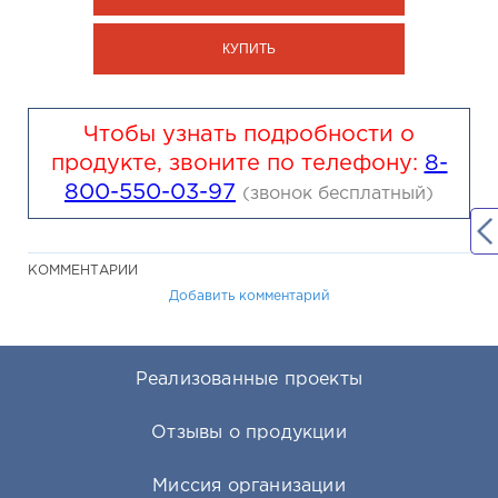
КУПИТЬ
Чтобы узнать подробности о
продукте, звоните по телефону:
8-
800-550-03-97
(звонок бесплатный)
КОММЕНТАРИИ
Добавить комментарий
Реализованные проекты
Отзывы о продукции
Миссия организации