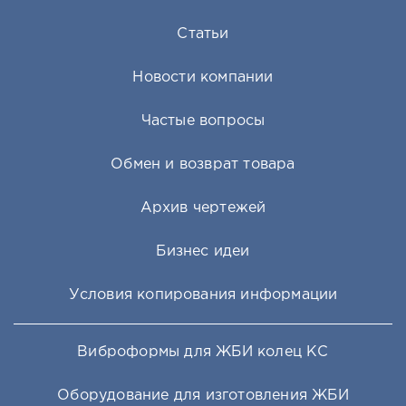
Статьи
Новости компании
Частые вопросы
Обмен и возврат товара
Архив чертежей
Бизнес идеи
Условия копирования информации
Виброформы для ЖБИ колец КС
Оборудование для изготовления ЖБИ