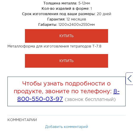
Толщина металла
: 5-12мм
Кол-во изделий в форме
: 1
Срок изготовления под ваши размеры
: 20 дней
Гарантия
: 12 месяцев
Габариты
: 1200х2400х2550мм
КУПИТЬ
Металлоформа для изготовления тетраподов Т-7.8
КУПИТЬ
Чтобы узнать подробности о
продукте, звоните по телефону:
8-
800-550-03-97
(звонок бесплатный)
КОММЕНТАРИИ
Добавить комментарий