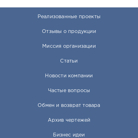
Реализованные проекты
Отзывы о продукции
Миссия организации
Статьи
Новости компании
Частые вопросы
Обмен и возврат товара
Архив чертежей
Бизнес идеи