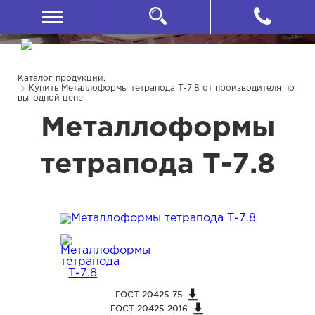
Каталог продукции.
Купить Металлоформы тетрапода Т-7.8 от производителя по
выгодной цене
Металлоформы
тетрапода Т-7.8
ГОСТ 20425-75
ГОСТ 20425-2016