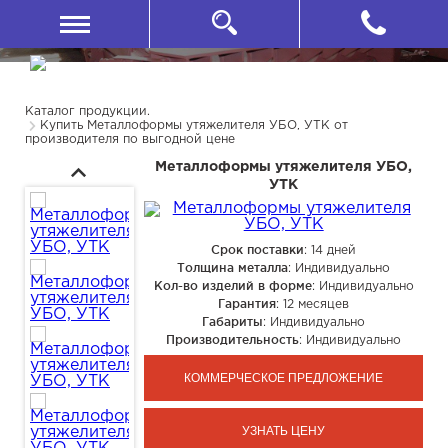
Каталог продукции.
Купить Металлоформы утяжелителя УБО, УТК от
производителя по выгодной цене
Металлоформы утяжелителя УБО,
УТК
Срок поставки
: 14 дней
Толщина металла
: Индивидуально
Кол-во изделий в форме
: Индивидуально
Гарантия
: 12 месяцев
Габариты
: Индивидуально
Производительность
: Индивидуально
КОММЕРЧЕСКОЕ ПРЕДЛОЖЕНИЕ
УЗНАТЬ ЦЕНУ