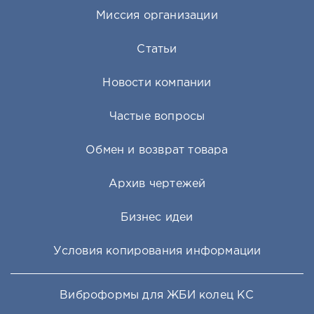
Миссия организации
Статьи
Новости компании
Частые вопросы
Обмен и возврат товара
Архив чертежей
Бизнес идеи
Условия копирования информации
Виброформы для ЖБИ колец КС