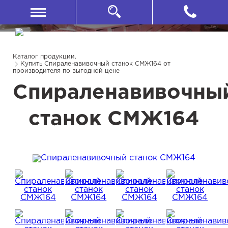
Каталог продукции.
Купить Спираленавивочный станок СМЖ164 от
производителя по выгодной цене
Спираленавивочны
станок СМЖ164