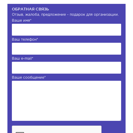
ОБРАТНАЯ СВЯЗЬ
Отзыв, жалоба, предложение - подарок для организации.
Ваше имя
*
Ваш телефон
*
Ваш e-mail
*
Ваше сообщение
*