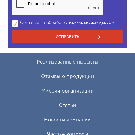
Согласие на обработку
персональных данных
Реализованные проекты
Отзывы о продукции
Миссия организации
Статьи
Новости компании
Частые вопросы