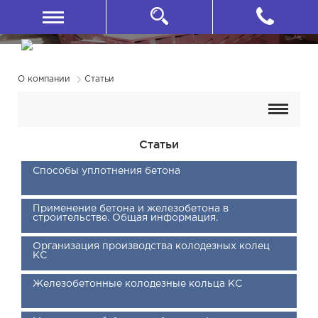
О компании
Статьи
Статьи
Способы уплотнения бетона
Применение бетона и железобетона в
строительстве. Общая информация.
Организация производства колодезных колец
КС
Железобетонные колодезные кольца КС