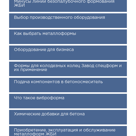
Минусы линий безопалубочного формования
ЖБИ
Выбор производственного оборудования
Как выбрать металлоформы
Оборудование для бизнеса
Формы для колодезных колец Завод спецформ и
их применение
Подача компонентов в бетоносмеситель
Что такое виброформа
Химические добавки для бетона
Приобретение, эксплуатация и обслуживание
металлоформ ЖБИ