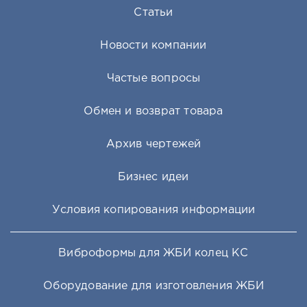
Статьи
Новости компании
Частые вопросы
Обмен и возврат товара
Архив чертежей
Бизнес идеи
Условия копирования информации
Виброформы для ЖБИ колец КС
Оборудование для изготовления ЖБИ