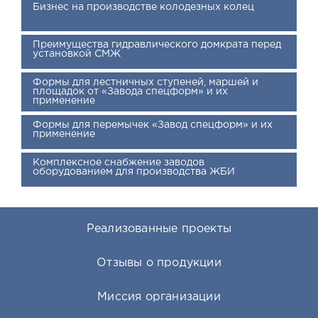
Бизнес на производстве колодезных колец
Преимущества гидравлического домкрата перед
установкой СМЖ
Формы для лестничных ступеней, маршей и
площадок от «Завода спецформ» и их
применение
Формы для перемычек «Завод спецформ» и их
применение
Комплексное снабжение заводов
оборудованием для производства ЖБИ
Реализованные проекты
Отзывы о продукции
Миссия организации