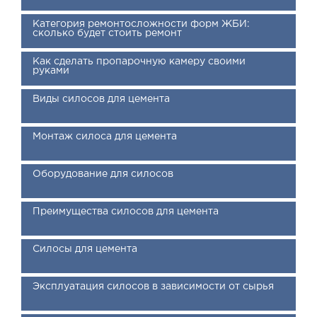
Категория ремонтосложности форм ЖБИ:
сколько будет стоить ремонт
Как сделать пропарочную камеру своими
руками
Виды силосов для цемента
Монтаж силоса для цемента
Оборудование для силосов
Преимущества силосов для цемента
Силосы для цемента
Эксплуатация силосов в зависимости от сырья