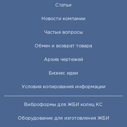
Статьи
Новости компании
Частые вопросы
Обмен и возврат товара
Архив чертежей
Бизнес идеи
Условия копирования информации
Виброформы для ЖБИ колец КС
Оборудование для изготовления ЖБИ