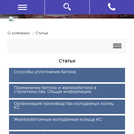
О компании
Статьи
Статьи
Способы уплотнения бетона
Применение бетона и железобетона в
строительстве. Общая информация.
Организация производства колодезных колец
КС
Железобетонные колодезные кольца КС