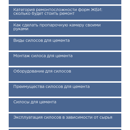
Категория ремонтосложности форм ЖБИ:
сколько будет стоить ремонт
Как сделать пропарочную камеру своими
руками
Виды силосов для цемента
Монтаж силоса для цемента
Оборудование для силосов
Преимущества силосов для цемента
Силосы для цемента
Эксплуатация силосов в зависимости от сырья