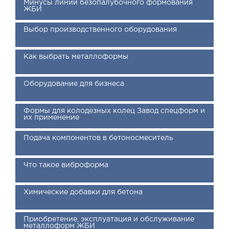
Минусы линий безопалубочного формования
ЖБИ
Выбор производственного оборудования
Как выбрать металлоформы
Оборудование для бизнеса
Формы для колодезных колец Завод спецформ и
их применение
Подача компонентов в бетоносмеситель
Что такое виброформа
Химические добавки для бетона
Приобретение, эксплуатация и обслуживание
металлоформ ЖБИ