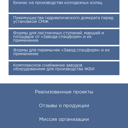
Бизнес на производстве колодезных колец
Преимущества гидравлического домкрата перед
установкой СМЖ
Формы для лестничных ступеней, маршей и
площадок от «Завода спецформ» и их
применение
Формы для перемычек «Завод спецформ» и их
применение
Комплексное снабжение заводов
оборудованием для производства ЖБИ
Реализованные проекты
Отзывы о продукции
Миссия организации