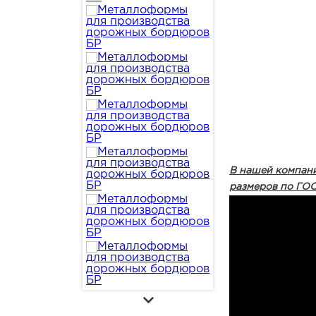
В нашей компани
размеров по ГОС