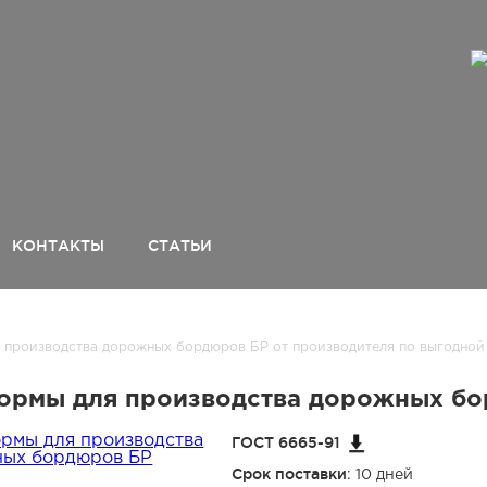
КОНТАКТЫ
СТАТЬИ
 производства дорожных бордюров БР от производителя по выгодной
ормы для производства дорожных бо
ГОСТ 6665-91
Срок поставки
: 10 дней