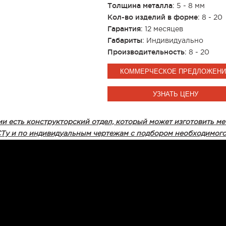
Толщина металла
: 5 - 8 мм
Кол-во изделий в форме
: 8 - 20
Гарантия
: 12 месяцев
Габариты
: Индивидуально
Производительность
: 8 - 20
КОММЕРЧЕСКОЕ ПРЕДЛОЖЕН
УЗНАТЬ ЦЕНУ
и есть конструкторский отдел, который может изготовить
Ту и по индивидуальным чертежам с подбором необходимого