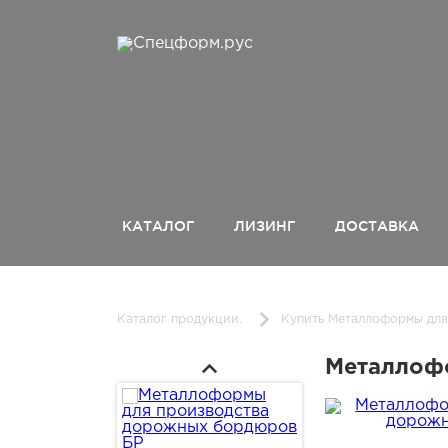
КАТАЛОГ
ЛИЗИНГ
ДОСТАВКА
Каталог продукции.
Купить Металлоформы для
Металлоф